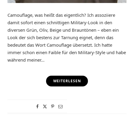
Camouflage, was heißt das eigentlich? Ich assoziiere
damit sofort einen schnittigen Military-Look in den
diversen Grün, Oliv, Beige und Brauntönen – eben ein
Look der sich bestens zur Tarnung eignet, denn das
bedeutet das Wort Camouflage übersetzt. Ich hatte
immer schon einen Faible für den Military-Style und habe
während meiner…
WEITERLESEN