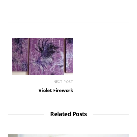
NEXT POST
Violet Firework
Related Posts