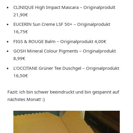
CLINIQUE High Impact Mascara – Originalprodult
21,90€
EUCERIN Sun Creme LSF 50+ – Originalprodukt
16,75€
FIGS & ROUGE Balm – Originalprodukt 4,00€
GOSH Mineral Colour Pigments – Originalprodukt
8,99€
L’OCCITANE Grüner Tee Duschgel – Originalprodukt
16,50€
Fazit: ich bin schwer beeindruckt und bin gespannt auf
nächstes Monat! :)