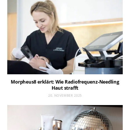
Morpheus8 erklärt: Wie Radiofrequenz-Needling
Haut strafft
20. NOVEMBER 2025