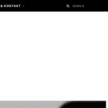
 & KONTAKT