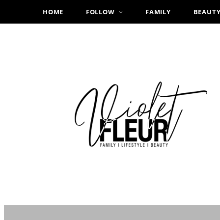
HOME
FOLLOW
FAMILY
BEAUT