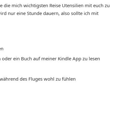
e die mich wichtigsten Reise Utensilien mit euch zu
ird nur eine Stunde dauern, also sollte ich mit
en
 oder ein Buch auf meiner Kindle App zu lesen
 während des Fluges wohl zu fühlen