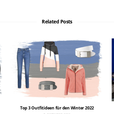
Related Posts
Top 3 Outfitideen für den Winter 2022