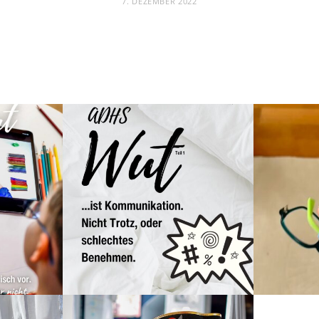
7. DEZEMBER 2022