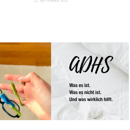
22. SEPTEMBER 2022