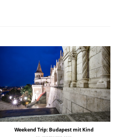
Weekend Trip: Budapest mit Kind