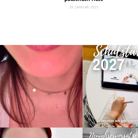
29. JANUAR 2025