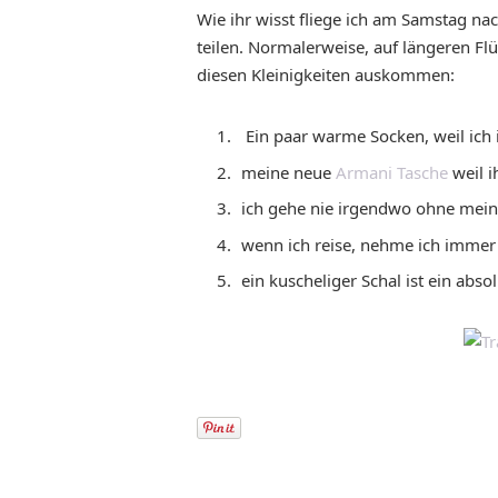
Wie ihr wisst fliege ich am Samstag nac
teilen. Normalerweise, auf längeren Flü
diesen Kleinigkeiten auskommen:
Ein paar warme Socken, weil ich 
meine neue
Armani Tasche
weil i
ich gehe nie irgendwo ohne mein 
wenn ich reise, nehme ich immer 
ein kuscheliger Schal ist ein ab