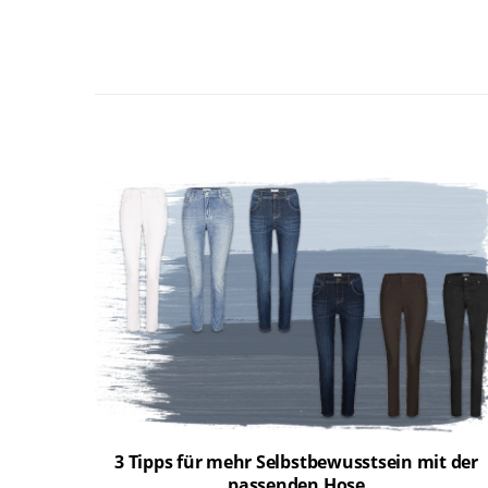
3 Tipps für mehr Selbstbewusstsein mit der
passenden Hose