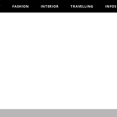
Y
FASHION
INTERIOR
TRAVELLING
INFOS