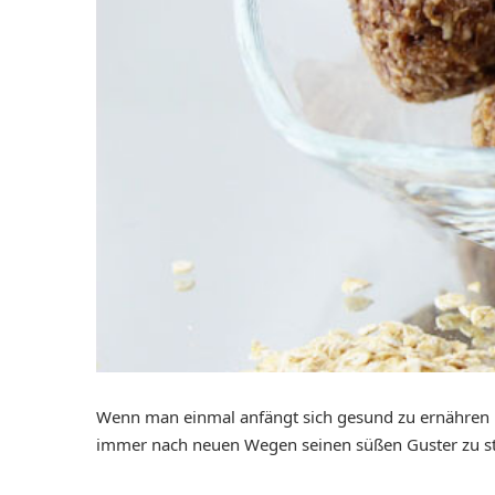
Wenn man einmal anfängt sich gesund zu ernähren u
immer nach neuen Wegen seinen süßen Guster zu stil