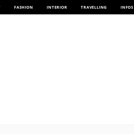
Y
FASHION
INTERIOR
TRAVELLING
INFOS