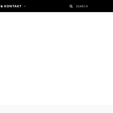
 & KONTAKT