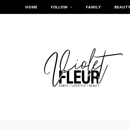
HOME
FOLLOW
FAMILY
BEAUT