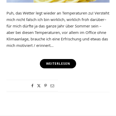
Puh, das Wetter legt wieder an Temperaturen zu! Versteht
mich nicht falsch ich bin wirklich, wirklich froh darüber–
für mich dürfte ja das ganze Jahr über Sommer sein –
aber bei diesen Temperaturen, vor allem im Office ohne
Klimaanlage, brauche ich eine Erfrischung und etwas das
mich motiviert / erinnert…
WEITERLESEN