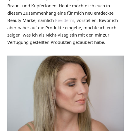
Braun- und Kupfertönen. Heute möchte ich euch in
diesem Zusammenhang eine für mich neu entdeckte
Beauty Marke, nämlich
Reviderm
, vorstellen. Bevor ich
aber näher auf die Produkte eingehe, möchte ich euch
zeigen, was ich als Nicht-Visagistin mit den mir zur
Verfügung gestellten Produkten gezaubert habe.