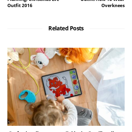
Outfit 2016
Overknees
Related Posts