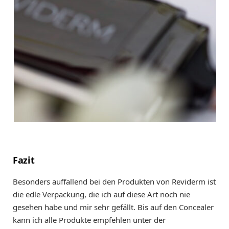
Fazit
Besonders auffallend bei den Produkten von Reviderm ist
die edle Verpackung, die ich auf diese Art noch nie
gesehen habe und mir sehr gefällt. Bis auf den Concealer
kann ich alle Produkte empfehlen unter der