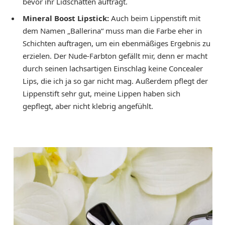
bevor ihr Lidschatten auftragt.
Mineral Boost Lipstick:
Auch beim Lippenstift mit
dem Namen „Ballerina“ muss man die Farbe eher in
Schichten auftragen, um ein ebenmäßiges Ergebnis zu
erzielen. Der Nude-Farbton gefällt mir, denn er macht
durch seinen lachsartigen Einschlag keine Concealer
Lips, die ich ja so gar nicht mag. Außerdem pflegt der
Lippenstift sehr gut, meine Lippen haben sich
gepflegt, aber nicht klebrig angefühlt.