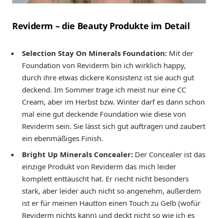
Reviderm – die Beauty Produkte im Detail
Selection Stay On Minerals Foundation:
Mit der
Foundation von Reviderm bin ich wirklich happy,
durch ihre etwas dickere Konsistenz ist sie auch gut
deckend. Im Sommer trage ich meist nur eine CC
Cream, aber im Herbst bzw. Winter darf es dann schon
mal eine gut deckende Foundation wie diese von
Reviderm sein. Sie lässt sich gut auftragen und zaubert
ein ebenmäßiges Finish.
Bright Up Minerals Concealer:
Der Concealer ist das
einzige Produkt von Reviderm das mich leider
komplett enttäuscht hat. Er riecht nicht besonders
stark, aber leider auch nicht so angenehm, außerdem
ist er für meinen Hautton einen Touch zu Gelb (wofür
Reviderm nichts kann) und deckt nicht so wie ich es