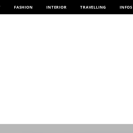
Y
FASHION
INTERIOR
TRAVELLING
INFOS