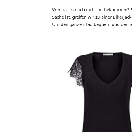
Wer hat es noch nicht mitbekommen? Be
Sache ist, greifen wir zu einer Bikerja
Um den ganzen Tag bequem und dennoch