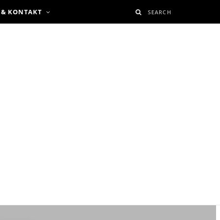
 & KONTAKT