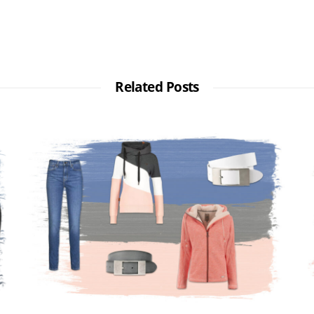
Related Posts