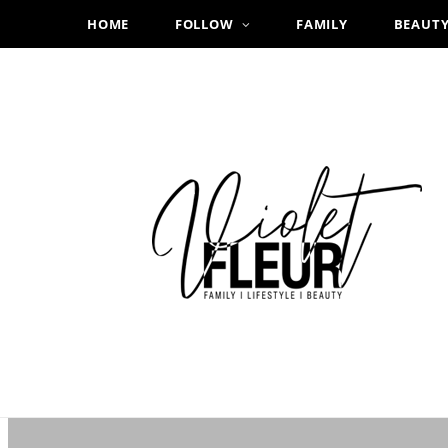
HOME
FOLLOW
FAMILY
BEAUT