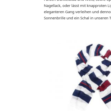
Nagellack, oder lässt mit knapproten L
eleganteren Gang verleihen und dennoch
Sonnenbrille und ein Schal in unseren 