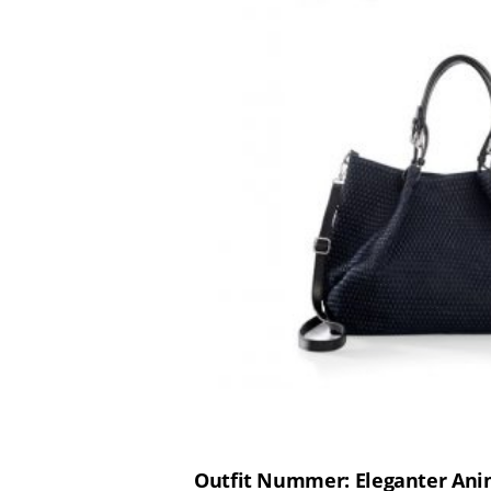
Outfit Nummer: Eleganter Ani