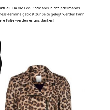
ktuell. Da die Leo-Optik aber nicht jedermanns
iness-Termine getrost zur Seite gelegt werden kann.
ere Füße werden es uns danken!