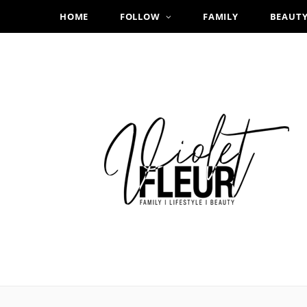
HOME
FOLLOW
FAMILY
BEAUT