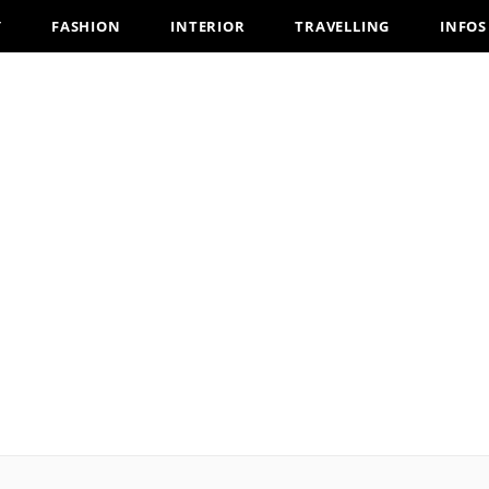
Y
FASHION
INTERIOR
TRAVELLING
INFOS