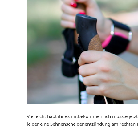
Vielleicht habt ihr es mitbekommen: ich musste jet
leider eine Sehnenscheidenentzündung am rechten F