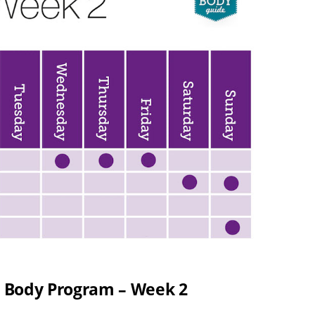
ni Body Program – Week 2