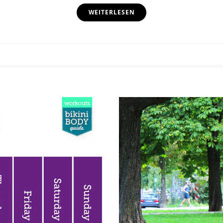
WEITERLESEN