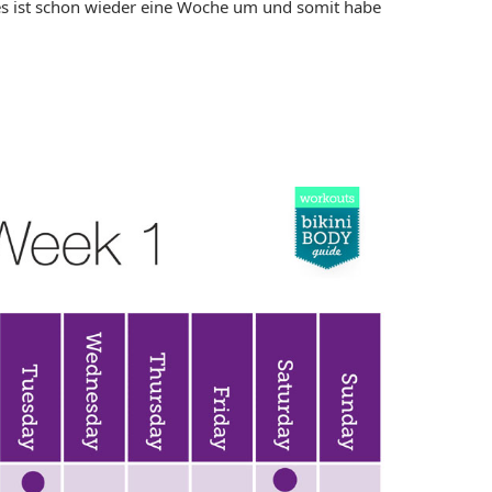
s ist schon wieder eine Woche um und somit habe