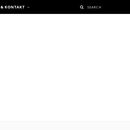
 & KONTAKT