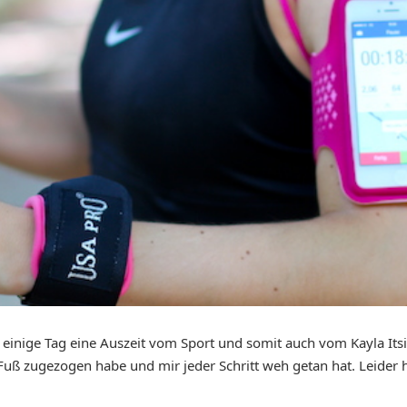
zt einige Tag eine Auszeit vom Sport und somit auch vom Kayla I
uß zugezogen habe und mir jeder Schritt weh getan hat. Leider