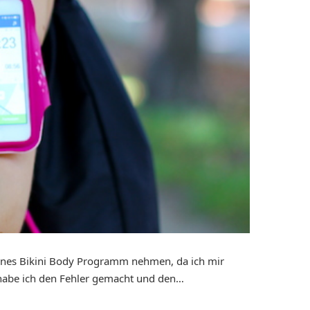
tsines Bikini Body Programm nehmen, da ich mir
 habe ich den Fehler gemacht und den…