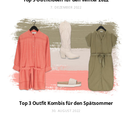
7. DEZEMBER 2022
Top 3 Outfit Kombis für den Spätsommer
30. AUGUST 2022