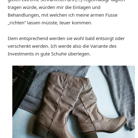
tragen würde, würden mir die Einlagen und
Behandlungen, mit welchen ich meine armen Füsse
„richten“ lassen müsste, teuer kommen.
Dem entsprechend werden sie wohl bald entsorgt oder
verschenkt werden. Ich werde also die Variante des
Investments in gute Schuhe überlegen.