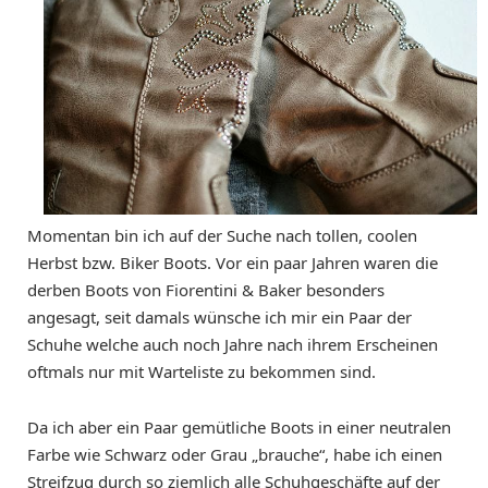
Momentan bin ich auf der Suche nach tollen, coolen
Herbst bzw. Biker Boots. Vor ein paar Jahren waren die
derben Boots von Fiorentini & Baker besonders
angesagt, seit damals wünsche ich mir ein Paar der
Schuhe welche auch noch Jahre nach ihrem Erscheinen
oftmals nur mit Warteliste zu bekommen sind.
Da ich aber ein Paar gemütliche Boots in einer neutralen
Farbe wie Schwarz oder Grau „brauche“, habe ich einen
Streifzug durch so ziemlich alle Schuhgeschäfte auf der